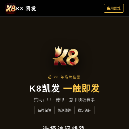
新闻看点
首页
新闻看点