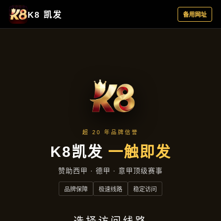
新闻看点
首页
新闻看点