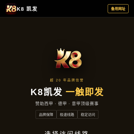
新闻看点
首页
新闻看点