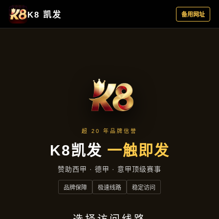
新闻看点
首页
新闻看点