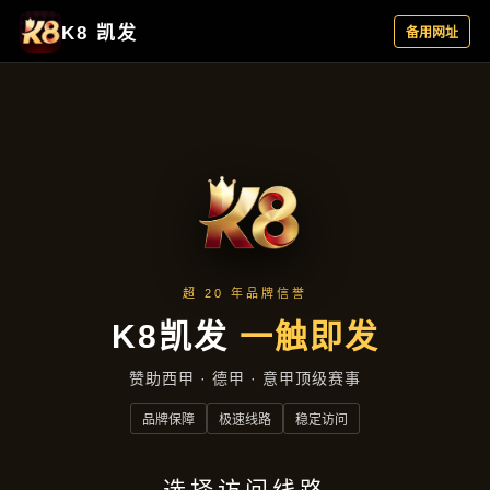
新闻看点
首页
新闻看点