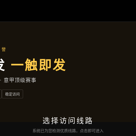
产品分类
首页
产品分类